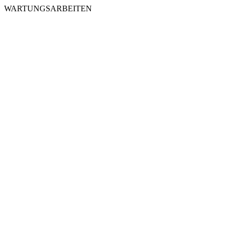
WARTUNGSARBEITEN