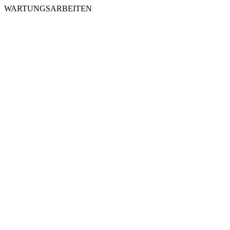
WARTUNGSARBEITEN