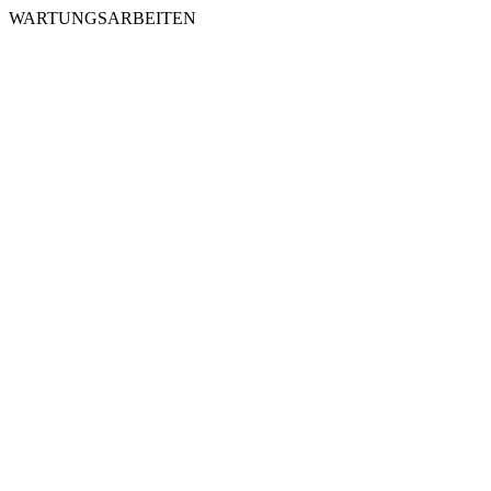
WARTUNGSARBEITEN