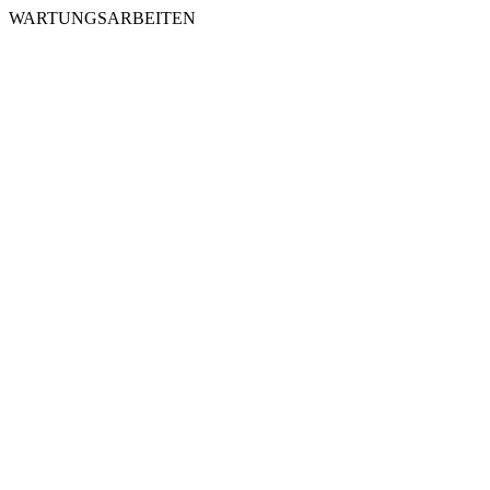
WARTUNGSARBEITEN