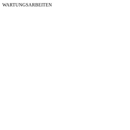
WARTUNGSARBEITEN