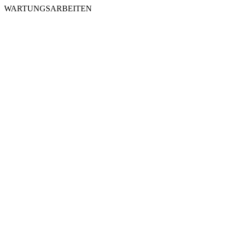
WARTUNGSARBEITEN