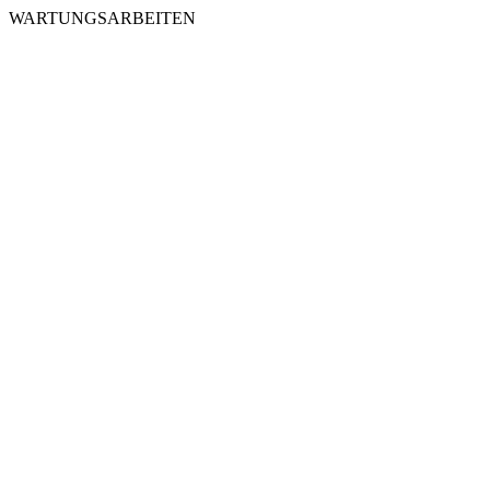
WARTUNGSARBEITEN