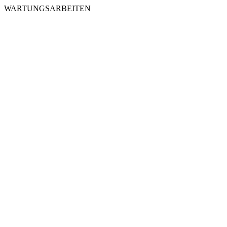
WARTUNGSARBEITEN