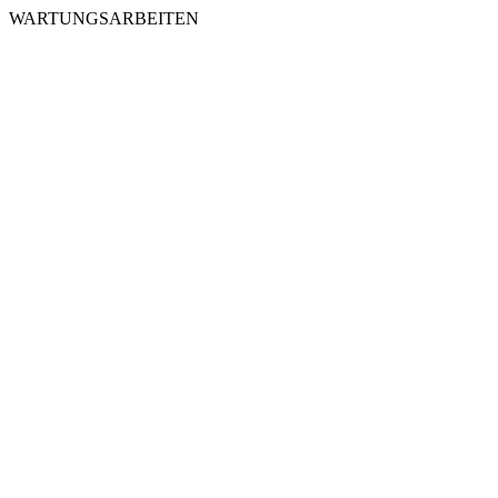
WARTUNGSARBEITEN