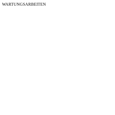
WARTUNGSARBEITEN