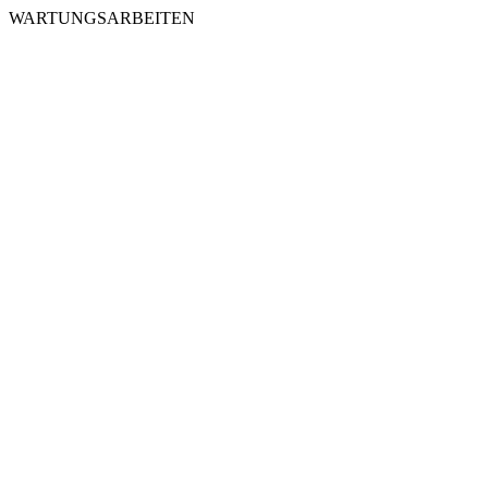
WARTUNGSARBEITEN