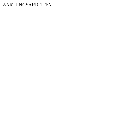
WARTUNGSARBEITEN