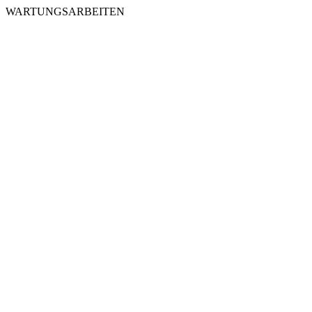
WARTUNGSARBEITEN