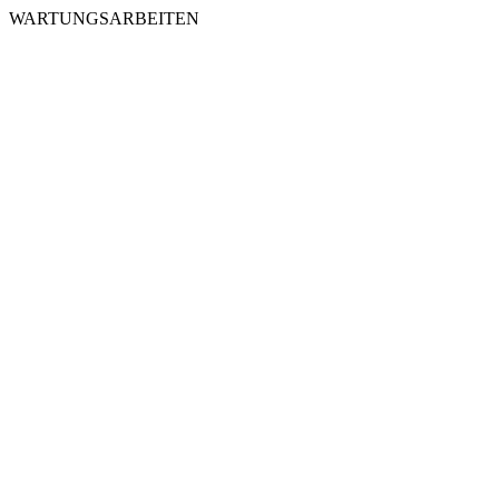
WARTUNGSARBEITEN