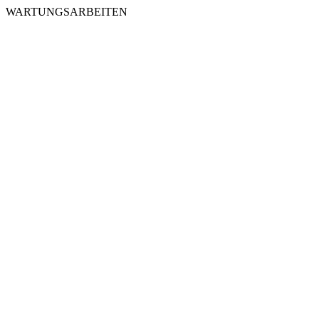
WARTUNGSARBEITEN