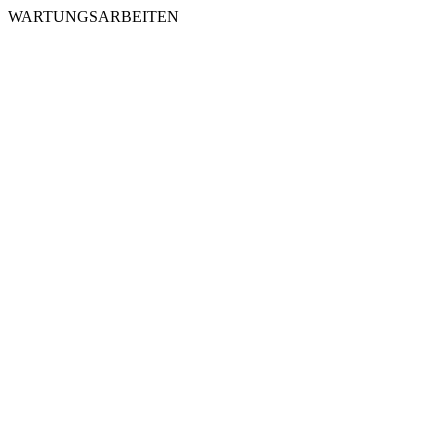
WARTUNGSARBEITEN