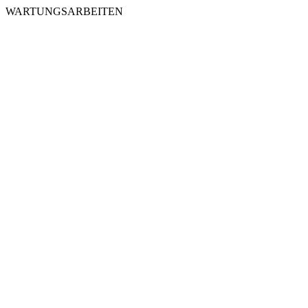
WARTUNGSARBEITEN