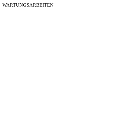
WARTUNGSARBEITEN