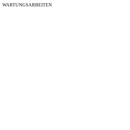
WARTUNGSARBEITEN