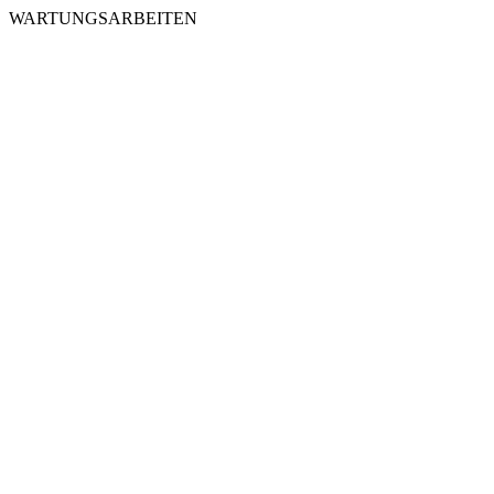
WARTUNGSARBEITEN