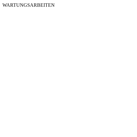
WARTUNGSARBEITEN