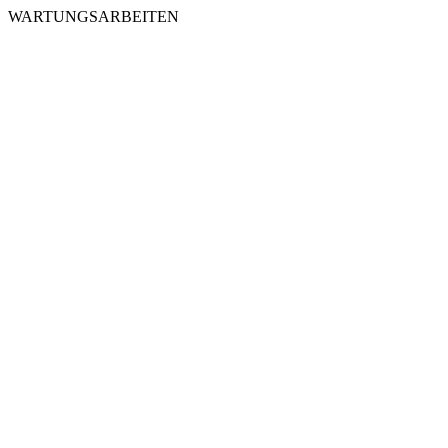
WARTUNGSARBEITEN