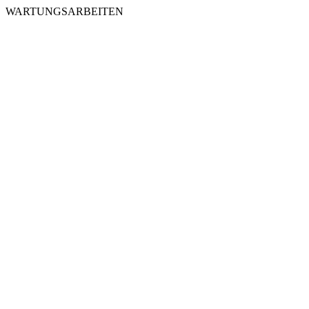
WARTUNGSARBEITEN