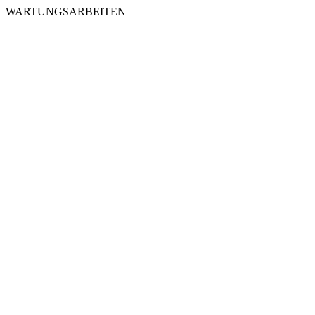
WARTUNGSARBEITEN