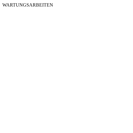
WARTUNGSARBEITEN