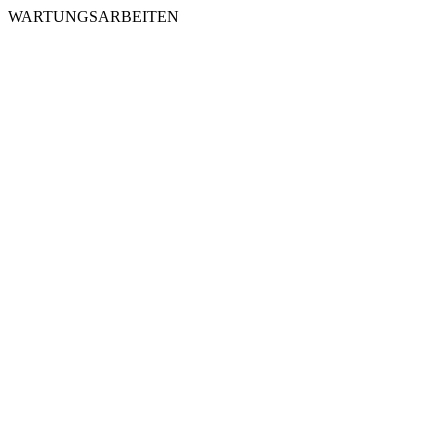
WARTUNGSARBEITEN