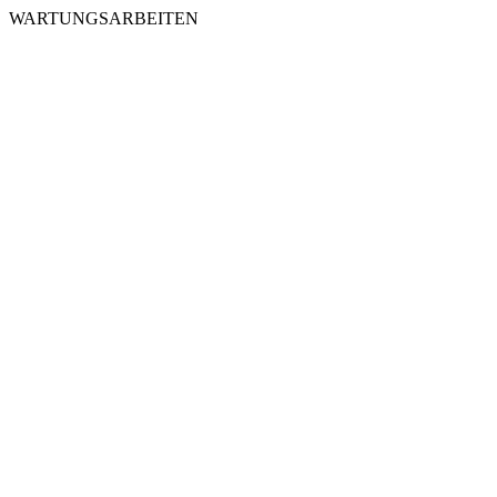
WARTUNGSARBEITEN