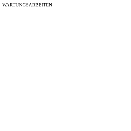
WARTUNGSARBEITEN