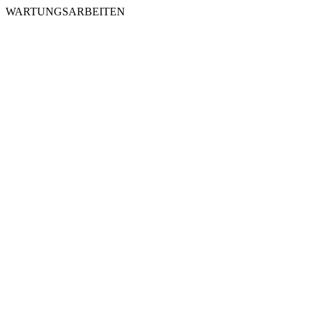
WARTUNGSARBEITEN