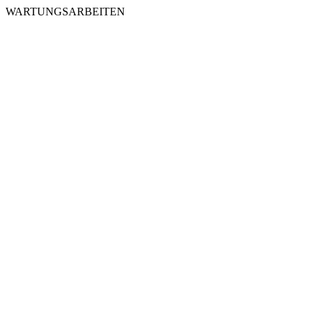
WARTUNGSARBEITEN