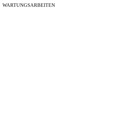
WARTUNGSARBEITEN