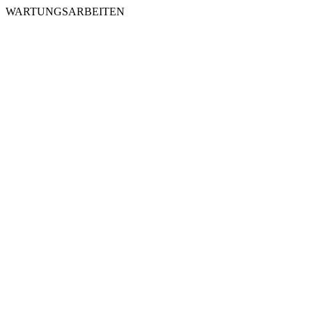
WARTUNGSARBEITEN