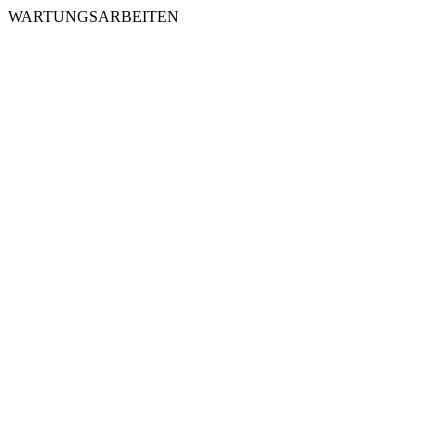
WARTUNGSARBEITEN