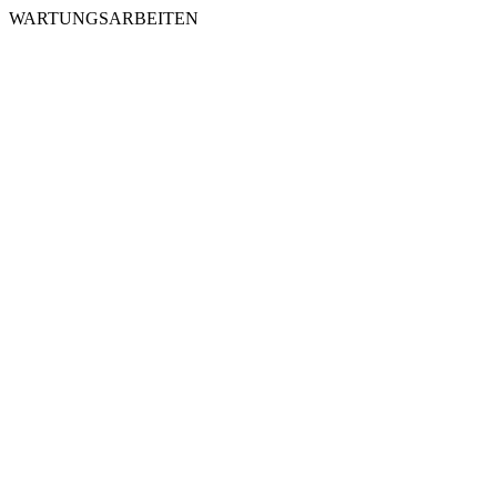
WARTUNGSARBEITEN