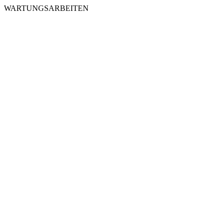
WARTUNGSARBEITEN