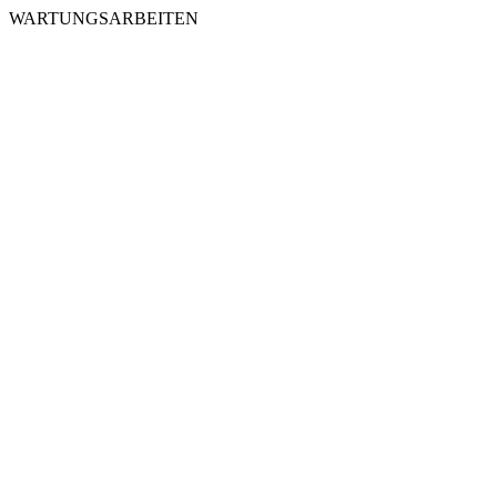
WARTUNGSARBEITEN