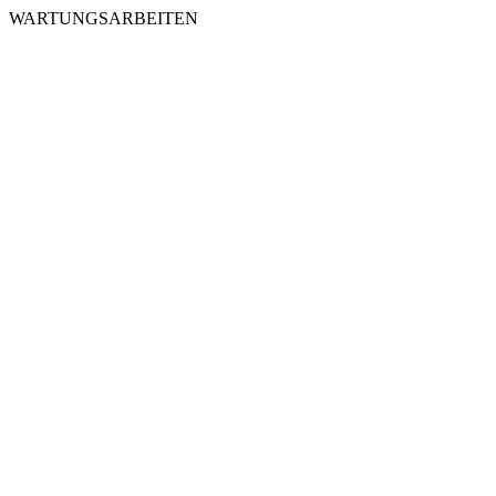
WARTUNGSARBEITEN