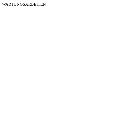
WARTUNGSARBEITEN