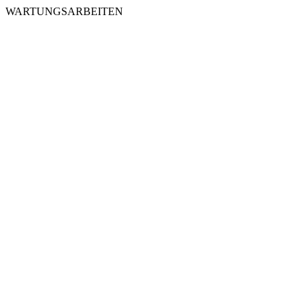
WARTUNGSARBEITEN