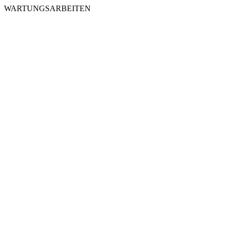
WARTUNGSARBEITEN