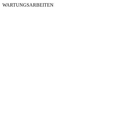
WARTUNGSARBEITEN