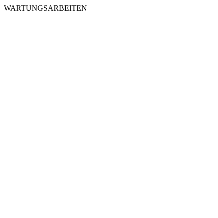
WARTUNGSARBEITEN