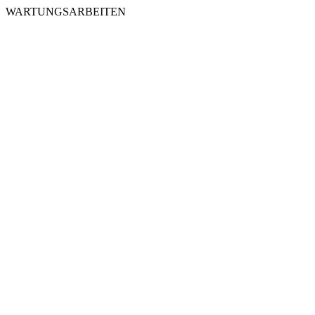
WARTUNGSARBEITEN