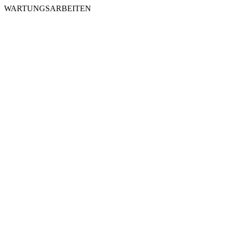
WARTUNGSARBEITEN