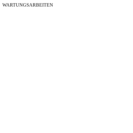
WARTUNGSARBEITEN