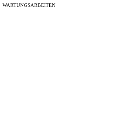
WARTUNGSARBEITEN