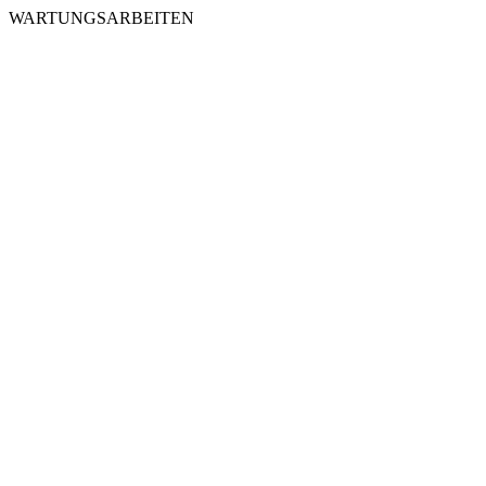
WARTUNGSARBEITEN