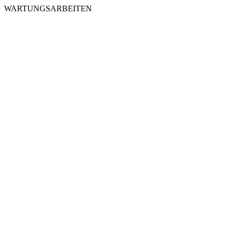
WARTUNGSARBEITEN