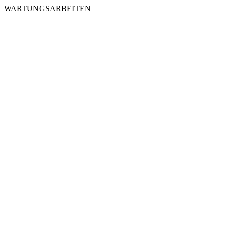
WARTUNGSARBEITEN