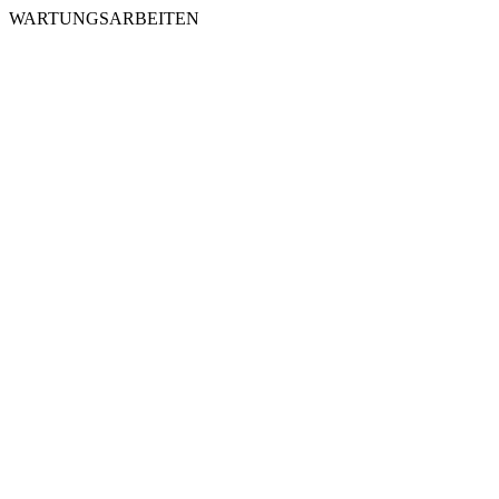
WARTUNGSARBEITEN